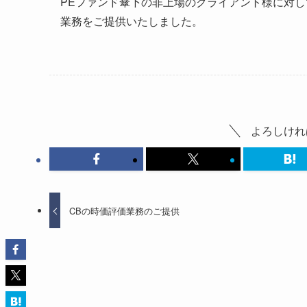
PEファンド傘下の非上場のクライアント様に対して
業務をご提供いたしました。
よろしけれ
CBの時価評価業務のご提供