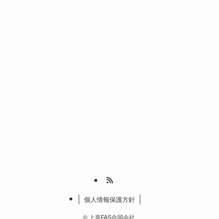
個人情報保護方針
©
上原FAS合同会社.