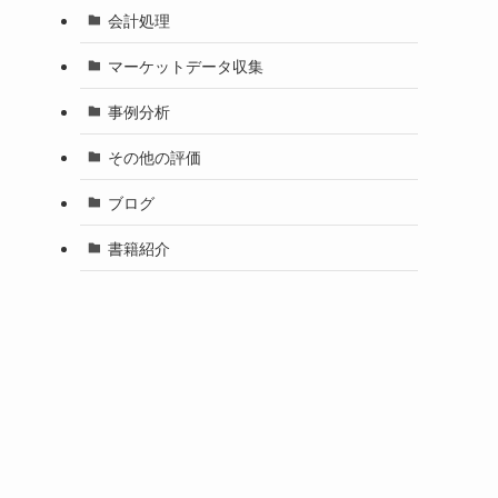
会計処理
マーケットデータ収集
事例分析
その他の評価
ブログ
書籍紹介