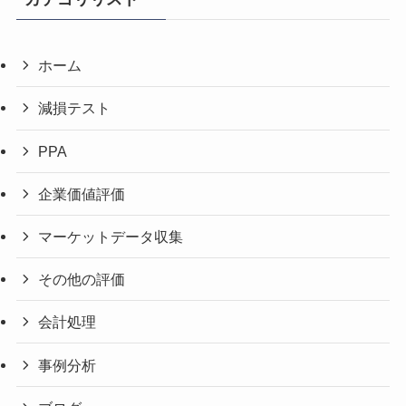
ホーム
減損テスト
PPA
企業価値評価
マーケットデータ収集
その他の評価
会計処理
事例分析