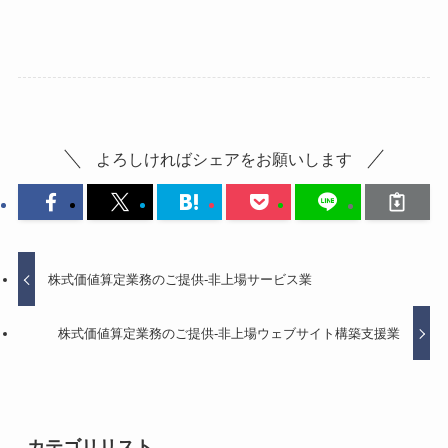
よろしければシェアをお願いします
株式価値算定業務のご提供-非上場サービス業
株式価値算定業務のご提供-非上場ウェブサイト構築支援業
カテゴリリスト