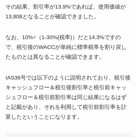
その結果、割引率が13.9%であれば、使用価値が
13,808となることが確認できました。
なお、10%÷（1-30%(税率)）だと14.3%ですの
で、税引後のWACCが単純に標準税率を割り戻し
たものとは異なることが確認できます。
IAS36号では以下のように説明されており、税引後
キャッシュフロー＆税引後割引率と税引前キャッ
シュフロー＆税引前割引率は同じ結果になるはず
と記載があり、それを利用して税引前割引率を計
算したということになります。