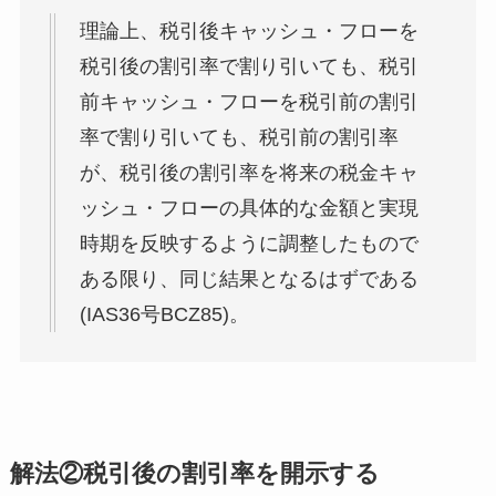
理論上、税引後キャッシュ・フローを
税引後の割引率で割り引いても、税引
前キャッシュ・フローを税引前の割引
率で割り引いても、税引前の割引率
が、税引後の割引率を将来の税金キャ
ッシュ・フローの具体的な金額と実現
時期を反映するように調整したもので
ある限り、同じ結果となるはずである
(IAS36号BCZ85)。
解法②税引後の割引率を開示する