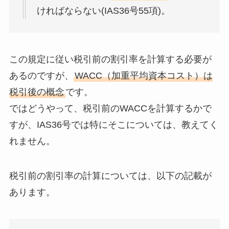
ければならない(IAS36号55項)。
この規定に従い税引前の割引率を計算する必要が
あるのですが、
WACC（加重平均資本コスト）は
税引後の概念
です。
ではどうやって、税引前のWACCを計算するかで
すが、IAS36号では特にそこについては、教えてく
れません。
税引前の割引率の計算については、以下の記載が
あります。