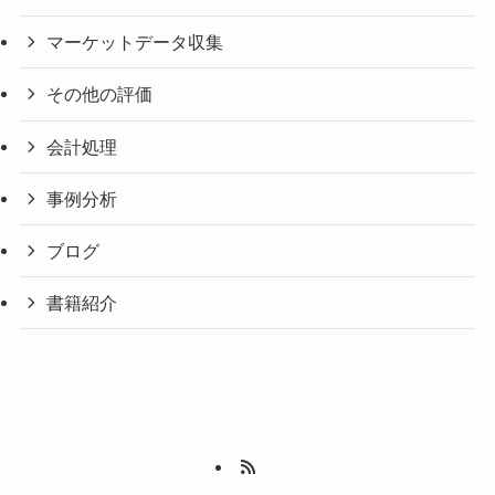
マーケットデータ収集
その他の評価
会計処理
事例分析
ブログ
書籍紹介