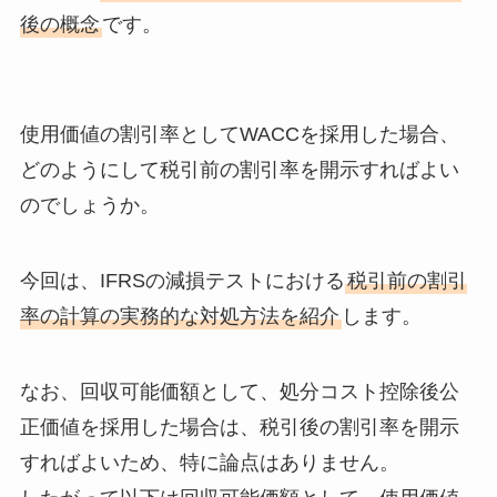
後の概念
です。
使用価値の割引率としてWACCを採用した場合、
どのようにして税引前の割引率を開示すればよい
のでしょうか。
今回は、IFRSの減損テストにおける
税引前の割引
率の計算の実務的な対処方法を紹介
します。
なお、回収可能価額として、処分コスト控除後公
正価値を採用した場合は、税引後の割引率を開示
すればよいため、特に論点はありません。