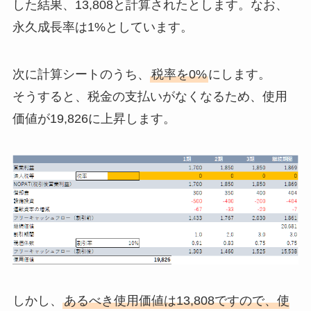
した結果、13,808と計算されたとします。なお、
永久成長率は1%としています。
次に計算シートのうち、
税率を0%
にします。
そうすると、税金の支払いがなくなるため、使用
価値が19,826に上昇します。
しかし、
あるべき使用価値は13,808ですので、使