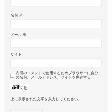
名前
※
メール
※
サイト
次回のコメントで使用するためブラウザーに自分
の名前、メールアドレス、サイトを保存する。
上に表示された文字を入力してください。