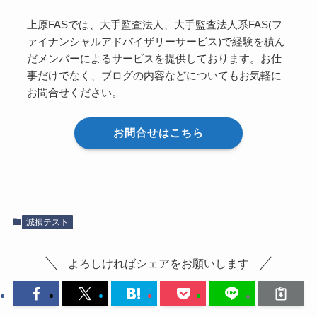
上原FASでは、大手監査法人、大手監査法人系FAS(フ
ァイナンシャルアドバイザリーサービス)で経験を積ん
だメンバーによるサービスを提供しております。お仕
事だけでなく、ブログの内容などについてもお気軽に
お問合せください。
お問合せはこちら
減損テスト
よろしければシェアをお願いします