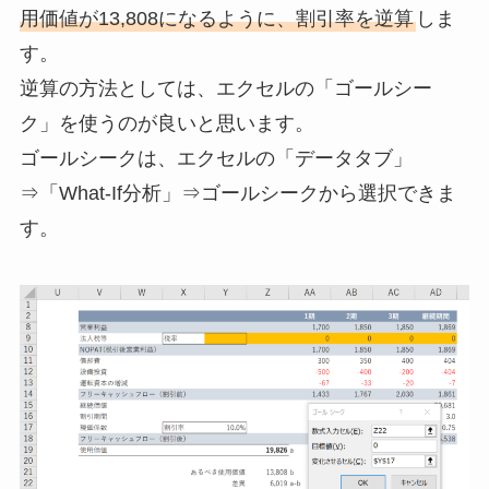
用価値が13,808になるように、割引率を逆算
しま
す。
逆算の方法としては、エクセルの「ゴールシー
ク」を使うのが良いと思います。
ゴールシークは、エクセルの「データタブ」
⇒「What-If分析」⇒ゴールシークから選択できま
す。