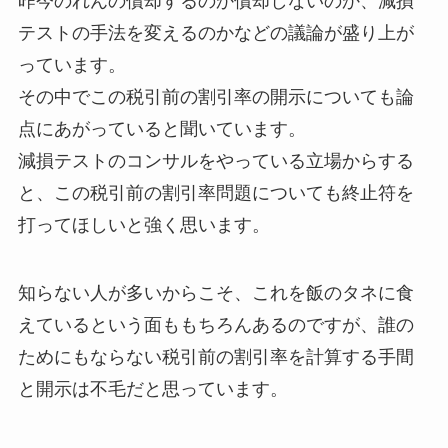
昨今のれんの償却するのか償却しないのか、減損
テストの手法を変えるのかなどの議論が盛り上が
っています。
その中でこの税引前の割引率の開示についても論
点にあがっていると聞いています。
減損テストのコンサルをやっている立場からする
と、この税引前の割引率問題についても終止符を
打ってほしいと強く思います。
知らない人が多いからこそ、これを飯のタネに食
えているという面ももちろんあるのですが、誰の
ためにもならない税引前の割引率を計算する手間
と開示は不毛だと思っています。