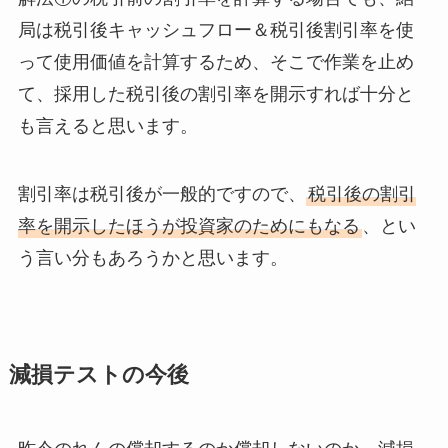
局は税引後キャッシュフロー＆税引後割引率を使
って使用価値を計算するため、そこで作業を止め
て、採用した税引後の割引率を開示すれば十分と
も言えると思います。
割引率は税引後が一般的ですので、
税引後の割引
率を開示したほうが投資家のためにもなる
、とい
う言い分もあろうかと思います。
減損テストの今後