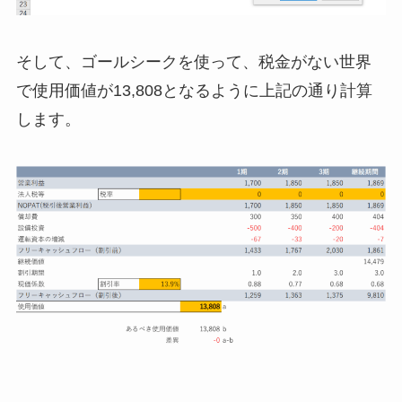
そして、ゴールシークを使って、税金がない世界
で使用価値が13,808となるように上記の通り計算
します。