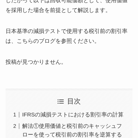
したがって以下は回収可能価額として、使用価値
を採用した場合を前提として解説します。
日本基準の減損テストで使用する税引前の割引率
は、こちらのブログを参照ください。
投稿が見つかりません。
目次
IFRSの減損テストにおける割引率の計算
解法①使用価値と税引前のキャッシュフ
ローを使って税引前の割引率を逆算する