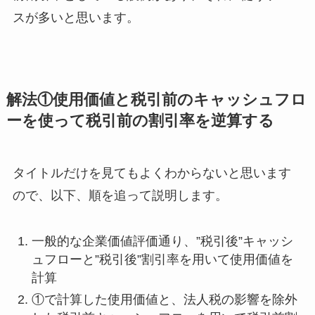
スが多いと思います。
解法①使用価値と税引前のキャッシュフロ
ーを使って税引前の割引率を逆算する
タイトルだけを見てもよくわからないと思います
ので、以下、順を追って説明します。
一般的な企業価値評価通り、”税引後”キャッシ
ュフローと”税引後”割引率を用いて使用価値を
計算
①で計算した使用価値と、法人税の影響を除外