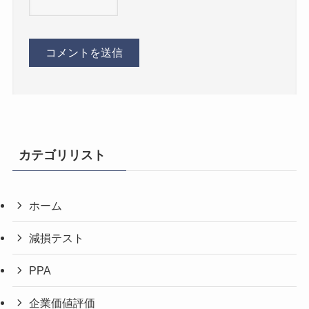
カテゴリリスト
ホーム
減損テスト
PPA
企業価値評価