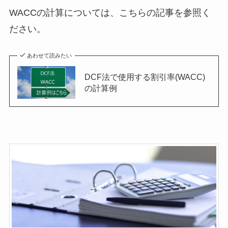
WACCの計算については、こちらの記事を参照く
ださい。
あわせて読みたい
DCF法で使用する割引率(WACC)
の計算例