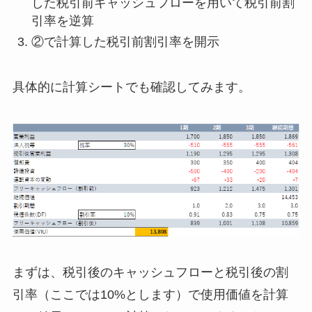
した税引前キャッシュフローを用いて税引前割
引率を逆算
②で計算した税引前割引率を開示
具体的に計算シートでも確認してみます。
まずは、税引後のキャッシュフローと税引後の割
引率（ここでは10%とします）で使用価値を計算