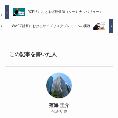
DCF法における継続価値（ターミナルバリュー）
WACC計算におけるサイズリスクプレミアムの実務
この記事を書いた人
落海 圭介
代表社員