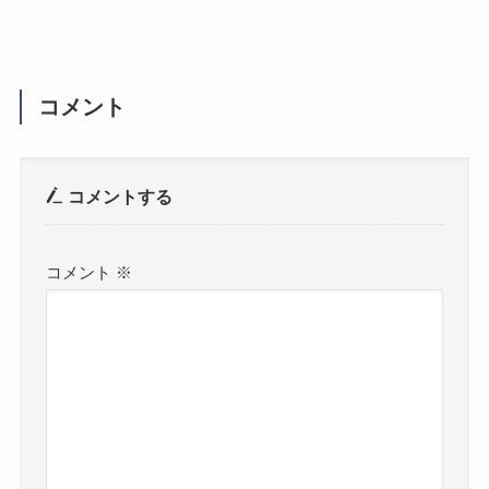
コメント
コメントする
コメント
※