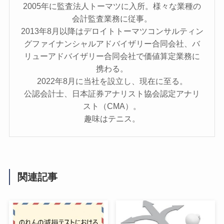
2005年に監査法人トーマツに入所。様々な業種の
会計監査業務に従事。
2013年8月以降はデロイトトーマツコンサルティン
グファイナンシャルアドバイザリー合同会社、バ
リューアドバイザリー合同会社で価値算定業務に
携わる。
2022年8月に当社を設立し、現在に至る。
公認会計士、日本証券アナリスト協会認定アナリ
スト（CMA）。
趣味はテニス。
関連記事