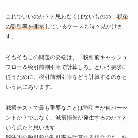
これでいいのか？と思わなくはないものの、
税後
の割引率を開示
しているケースも時々見かけま
す。
そもそもこの問題の発端は、「税引前キャッシュ
フロー＆税引前割引率で計算しろ」という要求に
従うために、税引前割引率をどう計算するのかと
いう点にあります。
減損テストで最も重要なことは割引率が何パーセ
ントか？ではなく、減損損失が発生するのか？と
いう点だと思います。
解法①の税引前の割引率を計算する場合でも、結