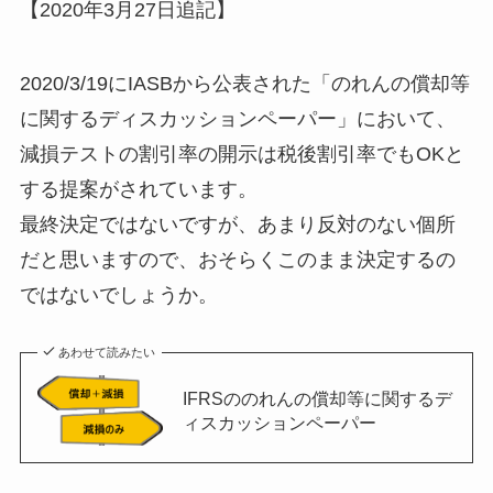
【2020年3月27日追記】
2020/3/19にIASBから公表された「のれんの償却等
に関するディスカッションペーパー」において、
減損テストの割引率の開示は税後割引率でもOKと
する提案がされています。
最終決定ではないですが、あまり反対のない個所
だと思いますので、おそらくこのまま決定するの
ではないでしょうか。
あわせて読みたい
IFRSののれんの償却等に関するデ
ィスカッションペーパー